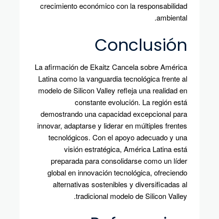
crecimiento económico con la responsabilidad
ambiental.
Conclusión
La afirmación de Ekaitz Cancela sobre América
Latina como la vanguardia tecnológica frente al
modelo de Silicon Valley refleja una realidad en
constante evolución. La región está
demostrando una capacidad excepcional para
innovar, adaptarse y liderar en múltiples frentes
tecnológicos. Con el apoyo adecuado y una
visión estratégica, América Latina está
preparada para consolidarse como un líder
global en innovación tecnológica, ofreciendo
alternativas sostenibles y diversificadas al
tradicional modelo de Silicon Valley.