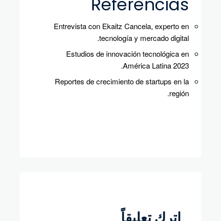
Referencias
Entrevista con Ekaitz Cancela, experto en
tecnología y mercado digital.
Estudios de innovación tecnológica en
América Latina 2023.
Reportes de crecimiento de startups en la
región.
اترك تعليقاً