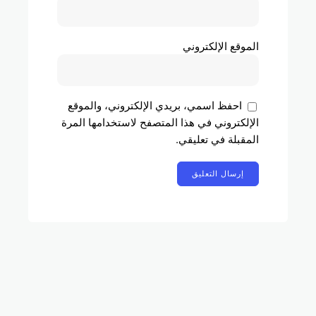
الموقع الإلكتروني
احفظ اسمي، بريدي الإلكتروني، والموقع
الإلكتروني في هذا المتصفح لاستخدامها المرة
المقبلة في تعليقي.