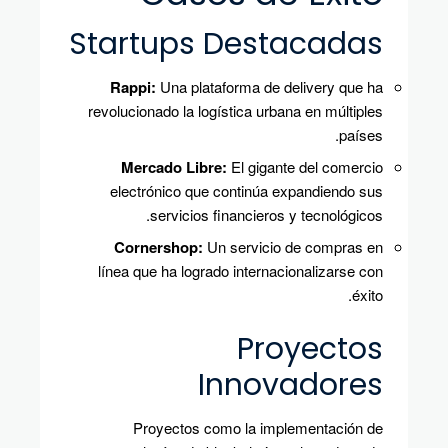
Startups Destacadas
Rappi:
Una plataforma de delivery que ha
revolucionado la logística urbana en múltiples
países.
Mercado Libre:
El gigante del comercio
electrónico que continúa expandiendo sus
servicios financieros y tecnológicos.
Cornershop:
Un servicio de compras en
línea que ha logrado internacionalizarse con
éxito.
Proyectos
Innovadores
Proyectos como la implementación de