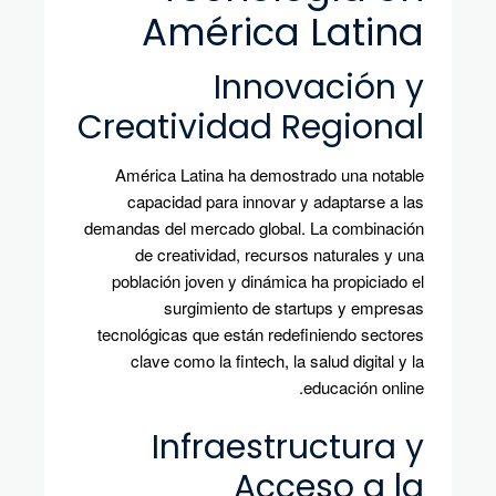
América Latina
Innovación y
Creatividad Regional
América Latina ha demostrado una notable
capacidad para innovar y adaptarse a las
demandas del mercado global. La combinación
de creatividad, recursos naturales y una
población joven y dinámica ha propiciado el
surgimiento de startups y empresas
tecnológicas que están redefiniendo sectores
clave como la fintech, la salud digital y la
educación online.
Infraestructura y
Acceso a la