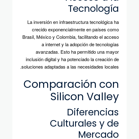
Tecnología
La inversión en infraestructura tecnológica ha
crecido exponencialmente en países como
Brasil, México y Colombia, facilitando el acceso
a internet y la adopción de tecnologías
avanzadas. Esto ha permitido una mayor
inclusión digital y ha potenciado la creación de
soluciones adaptadas a las necesidades locales.
Comparación con
Silicon Valley
Diferencias
Culturales y de
Mercado