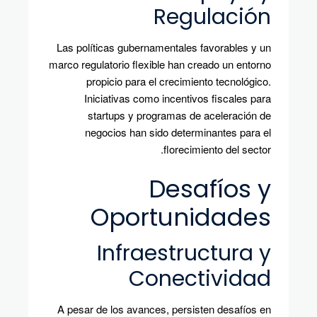
Regulación
Las políticas gubernamentales favorables y un
marco regulatorio flexible han creado un entorno
propicio para el crecimiento tecnológico.
Iniciativas como incentivos fiscales para
startups y programas de aceleración de
negocios han sido determinantes para el
florecimiento del sector.
Desafíos y
Oportunidades
Infraestructura y
Conectividad
A pesar de los avances, persisten desafíos en