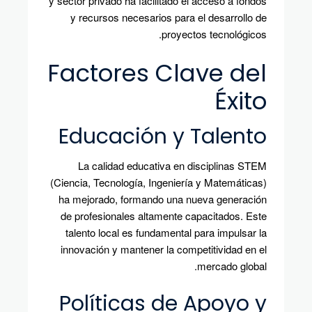
y sector privado ha facilitado el acceso a fondos
y recursos necesarios para el desarrollo de
proyectos tecnológicos.
Factores Clave del
Éxito
Educación y Talento
La calidad educativa en disciplinas STEM
(Ciencia, Tecnología, Ingeniería y Matemáticas)
ha mejorado, formando una nueva generación
de profesionales altamente capacitados. Este
talento local es fundamental para impulsar la
innovación y mantener la competitividad en el
mercado global.
Políticas de Apoyo y