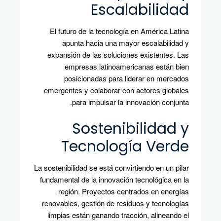
Escalabilidad
El futuro de la tecnología en América Latina
apunta hacia una mayor escalabilidad y
expansión de las soluciones existentes. Las
empresas latinoamericanas están bien
posicionadas para liderar en mercados
emergentes y colaborar con actores globales
para impulsar la innovación conjunta.
Sostenibilidad y
Tecnología Verde
La sostenibilidad se está convirtiendo en un pilar
fundamental de la innovación tecnológica en la
región. Proyectos centrados en energías
renovables, gestión de residuos y tecnologías
limpias están ganando tracción, alineando el