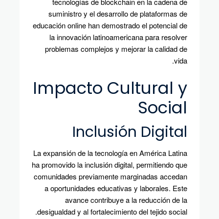
tecnologías de blockchain en la cadena de
suministro y el desarrollo de plataformas de
educación online han demostrado el potencial de
la innovación latinoamericana para resolver
problemas complejos y mejorar la calidad de
vida.
Impacto Cultural y
Social
Inclusión Digital
La expansión de la tecnología en América Latina
ha promovido la inclusión digital, permitiendo que
comunidades previamente marginadas accedan
a oportunidades educativas y laborales. Este
avance contribuye a la reducción de la
desigualdad y al fortalecimiento del tejido social.