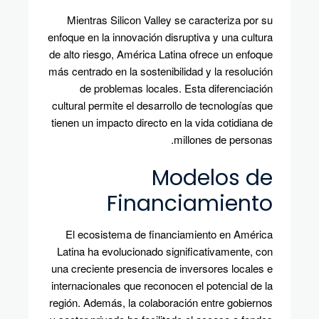
Mientras Silicon Valley se caracteriza por su
enfoque en la innovación disruptiva y una cultura
de alto riesgo, América Latina ofrece un enfoque
más centrado en la sostenibilidad y la resolución
de problemas locales. Esta diferenciación
cultural permite el desarrollo de tecnologías que
tienen un impacto directo en la vida cotidiana de
millones de personas.
Modelos de
Financiamiento
El ecosistema de financiamiento en América
Latina ha evolucionado significativamente, con
una creciente presencia de inversores locales e
internacionales que reconocen el potencial de la
región. Además, la colaboración entre gobiernos