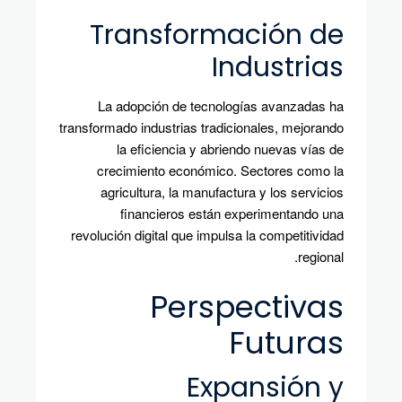
Transformación de
Industrias
La adopción de tecnologías avanzadas ha
transformado industrias tradicionales, mejorando
la eficiencia y abriendo nuevas vías de
crecimiento económico. Sectores como la
agricultura, la manufactura y los servicios
financieros están experimentando una
revolución digital que impulsa la competitividad
regional.
Perspectivas
Futuras
Expansión y