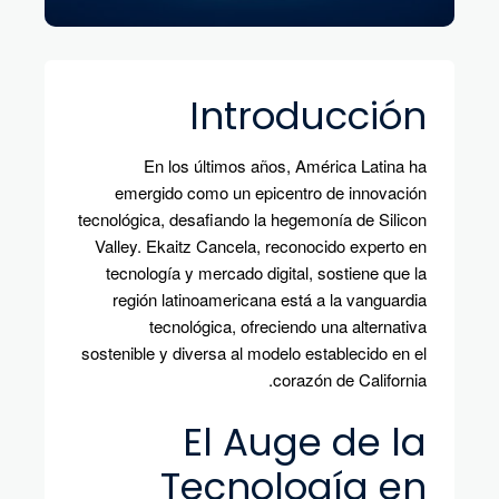
Introducción
En los últimos años, América Latina ha
emergido como un epicentro de innovación
tecnológica, desafiando la hegemonía de Silicon
Valley. Ekaitz Cancela, reconocido experto en
tecnología y mercado digital, sostiene que la
región latinoamericana está a la vanguardia
tecnológica, ofreciendo una alternativa
sostenible y diversa al modelo establecido en el
corazón de California.
El Auge de la
Tecnología en