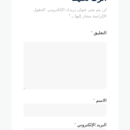
لن يتم نشر عنوان بريدك الإلكتروني.
الحقول
الإلزامية مشار إليها بـ
*
التعليق
*
الاسم
*
البريد الإلكتروني
*