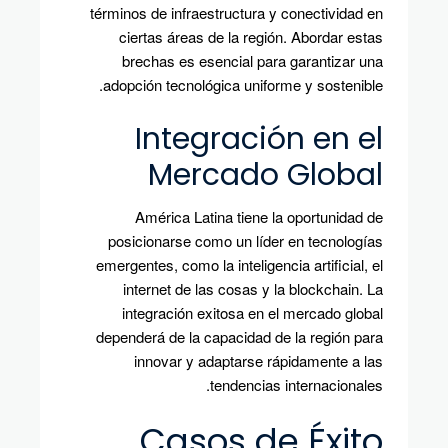
términos de infraestructura y conectividad en
ciertas áreas de la región. Abordar estas
brechas es esencial para garantizar una
adopción tecnológica uniforme y sostenible.
Integración en el
Mercado Global
América Latina tiene la oportunidad de
posicionarse como un líder en tecnologías
emergentes, como la inteligencia artificial, el
internet de las cosas y la blockchain. La
integración exitosa en el mercado global
dependerá de la capacidad de la región para
innovar y adaptarse rápidamente a las
tendencias internacionales.
Casos de Éxito