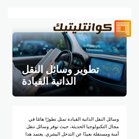
تطوير وسائل النقل
الذاتية القيادة
وسائل النقل الذاتية القيادة تمثل تطورًا هامًا في
مجال التكنولوجيا الحديثة، حيث توفر وسائل تنقل
آمنة ومستقلة بعيدًا عن التدخل البشري. يعتمد هذا