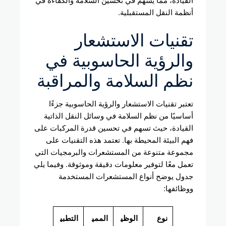
أنظمة النقل المستقبلية.
تقنيات الاستشعار
والرؤية الحاسوبية في
نظم السلامة والمراقبة
تعتبر تقنيات الاستشعار والرؤية الحاسوبية جزءًا
أساسيًا من نظم السلامة في وسائل النقل الذاتية
القيادة، حيث تسهم في تحسين قدرة المركبات على
فهم البيئة المحيطة بها. تعتمد هذه التقنيات على
مجموعة متنوعة من المستشعرات والبرمجيات التي
تعمل معًا لتوفير معلومات دقيقة وموثوقة. وفيما يلي
جدول يوضح أنواع المستشعرات المستخدمة
ووظائفها:
نوع
الوظي
الممي
التطبي