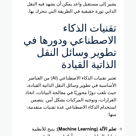
يشير إلى مستقبل واعد يمكن أن يشهد فيه النقل
الذاتي ثورة حقيقية في الطريقة التي نتحرك بها.
تقنيات الذكاء
الاصطناعي ودورها في
تطوير وسائل النقل
الذاتية القيادة
تعتبر تقنيات الذكاء الاصطناعي (AI) من العناصر
الأساسية في تطوير وسائل النقل الذاتية القيادة،
حيث تلعب دورًا محوريًا في معالجة البيانات، اتخاذ
القرارات، وتوجيه المركبات بشكل آمن. يتضمن
استخدام الذكاء الاصطناعي عدة تقنيات متقدمة،
منها:
تعلم الآلة (Machine Learning)
: يتيح للأنظمة
تحليل البيانات وتحسين أدائها بمرور الوقت من