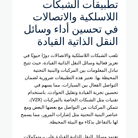
تطبيقات الشبكات
اللاسلكية والاتصالات
في تحسين أداء وسائل
النقل الذاتية القيادة
تلعب الشبكات اللاسلكية والاتصالات دورًا حيويًا في
تعزيز فعالية وسائل النقل الذاتية القيادة، حيث تتيح
تبادل المعلومات بين المركبات والبنية التحتية
المحيطة بها. تعتبر هذه التطبيقات ضرورية لضمان
التواصل الفعال بين السيارات، مما يسهم في
تحسين تجربة القيادة وتقليل الحوادث. باستخدام
تقنيات مثل الشبكات الخاصة بالمركبات (V2X)،
تتمكن المركبات من التواصل مع بعضها البعض ومع
عناصر البنية التحتية مثل إشارات المرور، مما يسمح
لها بالتفاعل بذكاء مع البيئة المحيطة.
تعتمد وسائل النقل الذاتية القيادة على بروتوكولات