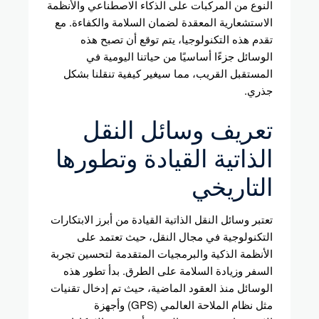
النوع من المركبات على الذكاء الاصطناعي والأنظمة
الاستشعارية المعقدة لضمان السلامة والكفاءة. مع
تقدم هذه التكنولوجيا، يتم توقع أن تصبح هذه
الوسائل جزءًا أساسيًا من حياتنا اليومية في
المستقبل القريب، مما سيغير كيفية تنقلنا بشكل
جذري.
تعريف وسائل النقل
الذاتية القيادة وتطورها
التاريخي
تعتبر وسائل النقل الذاتية القيادة من أبرز الابتكارات
التكنولوجية في مجال النقل، حيث تعتمد على
الأنظمة الذكية والبرمجيات المتقدمة لتحسين تجربة
السفر وزيادة السلامة على الطرق. بدأ تطور هذه
الوسائل منذ العقود الماضية، حيث تم إدخال تقنيات
مثل نظام الملاحة العالمي (GPS) وأجهزة