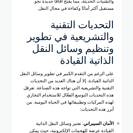
والتقنيات الحديثة، مما يفتح آفاقًا جديدة نحو
مستقبل أكثر أمانًا وكفاءة في مجال النقل.
التحديات التقنية
والتشريعية في تطوير
وتنظيم وسائل النقل
الذاتية القيادة
على الرغم من التقدم الكبير في تطوير وسائل النقل
الذاتية القيادة، إلا أن هناك العديد من التحديات
التقنية والتشريعية التي تواجه هذه الصناعة. تعرقل
هذه التحديات التوسع الفعّال للاستخدام التجاري
لهذه المركبات وتطبيقاتها في الحياة اليومية. من
أبرز هذه التحديات:
الأمان السيبراني
: تعتبر وسائل النقل الذاتية
القيادة عرضة للهجمات الإلكترونية، حيث يمكن