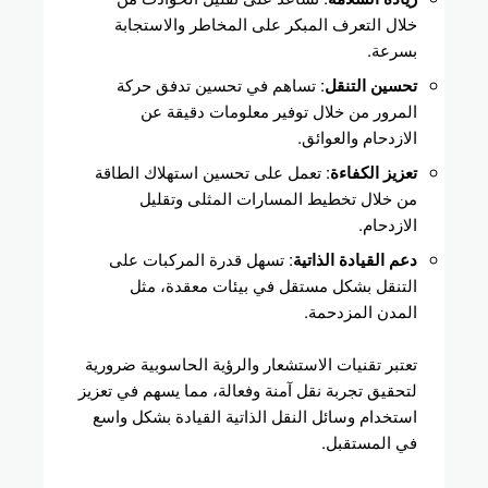
خلال التعرف المبكر على المخاطر والاستجابة
بسرعة.
تحسين التنقل
: تساهم في تحسين تدفق حركة
المرور من خلال توفير معلومات دقيقة عن
الازدحام والعوائق.
تعزيز الكفاءة
: تعمل على تحسين استهلاك الطاقة
من خلال تخطيط المسارات المثلى وتقليل
الازدحام.
دعم القيادة الذاتية
: تسهل قدرة المركبات على
التنقل بشكل مستقل في بيئات معقدة، مثل
المدن المزدحمة.
تعتبر تقنيات الاستشعار والرؤية الحاسوبية ضرورية
لتحقيق تجربة نقل آمنة وفعالة، مما يسهم في تعزيز
استخدام وسائل النقل الذاتية القيادة بشكل واسع
في المستقبل.