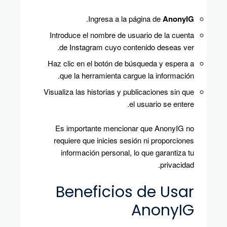
.
Ingresa a la página de
AnonyIG
Introduce el nombre de usuario de la cuenta
de Instagram cuyo contenido deseas ver.
Haz clic en el botón de búsqueda y espera a
que la herramienta cargue la información.
Visualiza las historias y publicaciones sin que
el usuario se entere.
Es importante mencionar que AnonyIG no
requiere que inicies sesión ni proporciones
información personal, lo que garantiza tu
privacidad.
Beneficios de Usar
AnonyIG