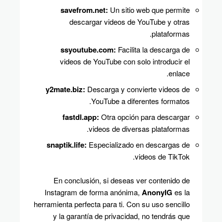
savefrom.net:
Un sitio web que permite
descargar videos de YouTube y otras
plataformas.
ssyoutube.com:
Facilita la descarga de
videos de YouTube con solo introducir el
enlace.
y2mate.biz:
Descarga y convierte videos de
YouTube a diferentes formatos.
fastdl.app:
Otra opción para descargar
videos de diversas plataformas.
snaptik.life:
Especializado en descargas de
videos de TikTok.
En conclusión, si deseas ver contenido de
Instagram de forma anónima,
AnonyIG
es la
herramienta perfecta para ti. Con su uso sencillo
y la garantía de privacidad, no tendrás que