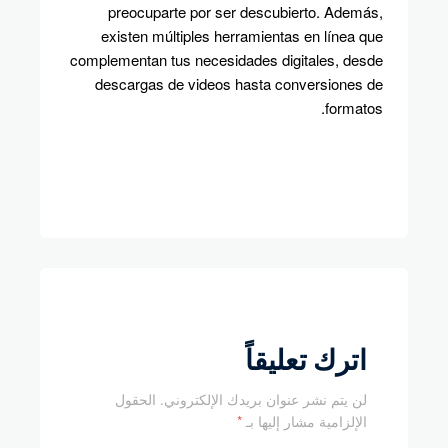
preocuparte por ser descubierto. Además,
existen múltiples herramientas en línea que
complementan tus necesidades digitales, desde
descargas de videos hasta conversiones de
formatos.
اترك تعليقاً
لن يتم نشر عنوان بريدك الإلكتروني.
الحقول
الإلزامية مشار إليها بـ
*