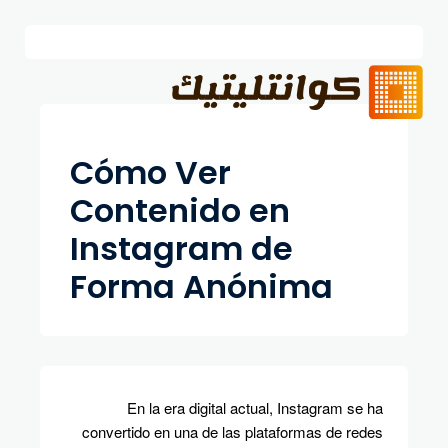
Cómo Ver
Contenido en
Instagram de
Forma Anónima
En la era digital actual, Instagram se ha
convertido en una de las plataformas de redes