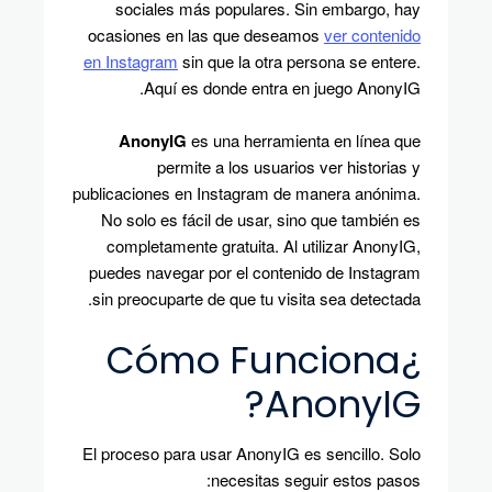
sociales más populares. Sin embargo, hay
ocasiones en las que deseamos
ver contenido
en Instagram
sin que la otra persona se entere.
Aquí es donde entra en juego AnonyIG.
AnonyIG
es una herramienta en línea que
permite a los usuarios ver historias y
publicaciones en Instagram de manera anónima.
No solo es fácil de usar, sino que también es
completamente gratuita. Al utilizar AnonyIG,
puedes navegar por el contenido de Instagram
sin preocuparte de que tu visita sea detectada.
¿Cómo Funciona
AnonyIG?
El proceso para usar AnonyIG es sencillo. Solo
necesitas seguir estos pasos: