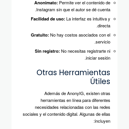
Anonimato:
Permite ver el contenido de
Instagram sin que el autor se dé cuenta.
Facilidad de uso:
La interfaz es intuitiva y
directa.
Gratuito:
No hay costos asociados con el
servicio.
Sin registro:
No necesitas registrarte ni
iniciar sesión.
Otras Herramientas
Útiles
Además de AnonyIG, existen otras
herramientas en línea para diferentes
necesidades relacionadas con las redes
sociales y el contenido digital. Algunas de ellas
incluyen: