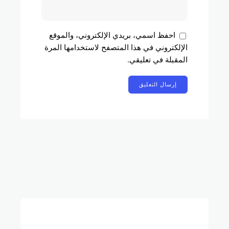
احفظ اسمي، بريدي الإلكتروني، والموقع
الإلكتروني في هذا المتصفح لاستخدامها المرة
المقبلة في تعليقي.