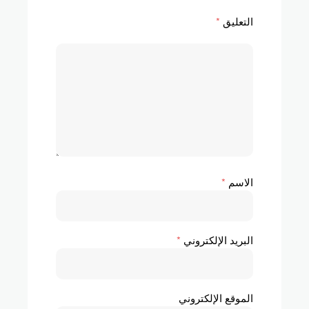
التعليق
*
الاسم
*
البريد الإلكتروني
*
الموقع الإلكتروني